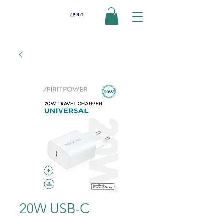
20W USB-C