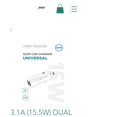
3.1A (15.5W) DUAL