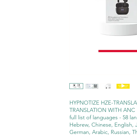
HYPNOTIZE HZE-TRANSLA
TRANSLATION WITH ANC
full list of languages - 58 l
Hebrew, Chinese, English, 
German, Arabic, Russian, Th